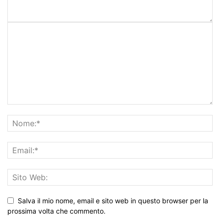
Salva il mio nome, email e sito web in questo browser per la
prossima volta che commento.