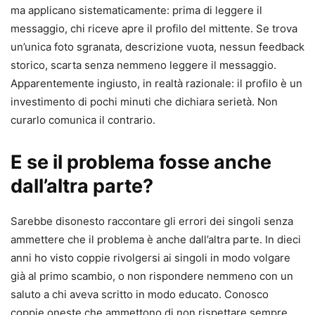
ma applicano sistematicamente: prima di leggere il
messaggio, chi riceve apre il profilo del mittente. Se trova
un’unica foto sgranata, descrizione vuota, nessun feedback
storico, scarta senza nemmeno leggere il messaggio.
Apparentemente ingiusto, in realtà razionale: il profilo è un
investimento di pochi minuti che dichiara serietà. Non
curarlo comunica il contrario.
E se il problema fosse anche
dall’altra parte?
Sarebbe disonesto raccontare gli errori dei singoli senza
ammettere che il problema è anche dall’altra parte. In dieci
anni ho visto coppie rivolgersi ai singoli in modo volgare
già al primo scambio, o non rispondere nemmeno con un
saluto a chi aveva scritto in modo educato. Conosco
coppie oneste che ammettono di non rispettare sempre