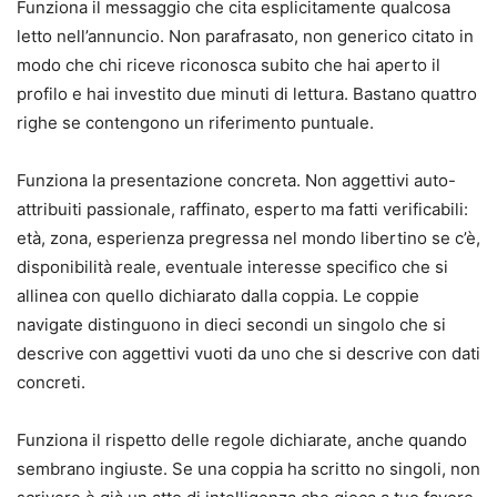
Funziona il messaggio che cita esplicitamente qualcosa
letto nell’annuncio. Non parafrasato, non generico citato in
modo che chi riceve riconosca subito che hai aperto il
profilo e hai investito due minuti di lettura. Bastano quattro
righe se contengono un riferimento puntuale.
Funziona la presentazione concreta. Non aggettivi auto-
attribuiti passionale, raffinato, esperto ma fatti verificabili:
età, zona, esperienza pregressa nel mondo libertino se c’è,
disponibilità reale, eventuale interesse specifico che si
allinea con quello dichiarato dalla coppia. Le coppie
navigate distinguono in dieci secondi un singolo che si
descrive con aggettivi vuoti da uno che si descrive con dati
concreti.
Funziona il rispetto delle regole dichiarate, anche quando
sembrano ingiuste. Se una coppia ha scritto no singoli, non