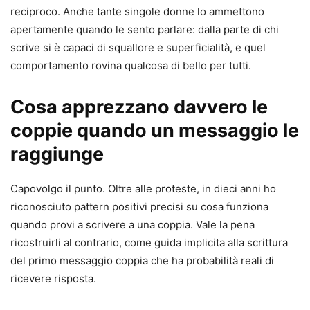
reciproco. Anche tante singole donne lo ammettono
apertamente quando le sento parlare: dalla parte di chi
scrive si è capaci di squallore e superficialità, e quel
comportamento rovina qualcosa di bello per tutti.
Cosa apprezzano davvero le
coppie quando un messaggio le
raggiunge
Capovolgo il punto. Oltre alle proteste, in dieci anni ho
riconosciuto pattern positivi precisi su cosa funziona
quando provi a scrivere a una coppia. Vale la pena
ricostruirli al contrario, come guida implicita alla scrittura
del primo messaggio coppia che ha probabilità reali di
ricevere risposta.