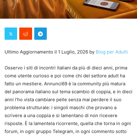
Ultimo Aggiornamento il 1 Luglio, 2026 by
Blog per Adulti
Osservo i siti di incontri italiani da più di dieci anni, prima
come utente curioso e poi come chi del settore adult ha
fatto un mestiere. Annunci69 è la community più matura
del panorama italiano sul tema scambio di coppia, e in dieci
anni l’ho vista cambiare pelle senza mai perdere il suo
problema strutturale: i singoli maschi che provano a
scrivere a una coppia e si lamentano di non ricevere
risposte. È la lamentela ricorrente, quella che torna in ogni
forum, in ogni gruppo Telegram, in ogni commento sotto