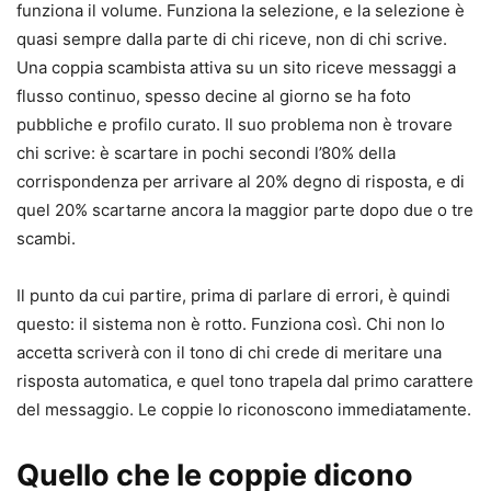
funziona il volume. Funziona la selezione, e la selezione è
quasi sempre dalla parte di chi riceve, non di chi scrive.
Una coppia scambista attiva su un sito riceve messaggi a
flusso continuo, spesso decine al giorno se ha foto
pubbliche e profilo curato. Il suo problema non è trovare
chi scrive: è scartare in pochi secondi l’80% della
corrispondenza per arrivare al 20% degno di risposta, e di
quel 20% scartarne ancora la maggior parte dopo due o tre
scambi.
Il punto da cui partire, prima di parlare di errori, è quindi
questo: il sistema non è rotto. Funziona così. Chi non lo
accetta scriverà con il tono di chi crede di meritare una
risposta automatica, e quel tono trapela dal primo carattere
del messaggio. Le coppie lo riconoscono immediatamente.
Quello che le coppie dicono