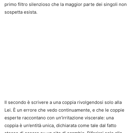
primo filtro silenzioso che la maggior parte dei singoli non
sospetta esista.
Il secondo è scrivere a una coppia rivolgendosi solo alla
Lei. È un errore che vedo continuamente, e che le coppie
esperte raccontano con un’irritazione viscerale: una
coppia è un’entità unica, dichiarata come tale dal fatto