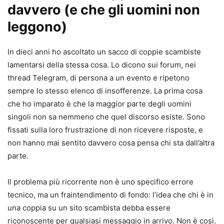
davvero (e che gli uomini non
leggono)
In dieci anni ho ascoltato un sacco di coppie scambiste
lamentarsi della stessa cosa. Lo dicono sui forum, nei
thread Telegram, di persona a un evento e ripetono
sempre lo stesso elenco di insofferenze. La prima cosa
che ho imparato è che la maggior parte degli uomini
singoli non sa nemmeno che quel discorso esiste. Sono
fissati sulla loro frustrazione di non ricevere risposte, e
non hanno mai sentito davvero cosa pensa chi sta dall’altra
parte.
Il problema più ricorrente non è uno specifico errore
tecnico, ma un fraintendimento di fondo: l’idea che chi è in
una coppia su un sito scambista debba essere
riconoscente per qualsiasi messaggio in arrivo. Non è così.