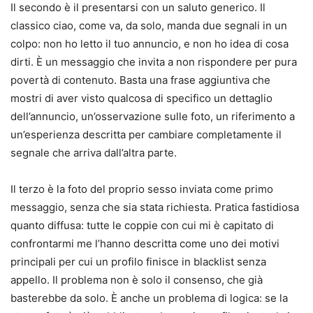
Il secondo è il presentarsi con un saluto generico. Il
classico ciao, come va, da solo, manda due segnali in un
colpo: non ho letto il tuo annuncio, e non ho idea di cosa
dirti. È un messaggio che invita a non rispondere per pura
povertà di contenuto. Basta una frase aggiuntiva che
mostri di aver visto qualcosa di specifico un dettaglio
dell’annuncio, un’osservazione sulle foto, un riferimento a
un’esperienza descritta per cambiare completamente il
segnale che arriva dall’altra parte.
Il terzo è la foto del proprio sesso inviata come primo
messaggio, senza che sia stata richiesta. Pratica fastidiosa
quanto diffusa: tutte le coppie con cui mi è capitato di
confrontarmi me l’hanno descritta come uno dei motivi
principali per cui un profilo finisce in blacklist senza
appello. Il problema non è solo il consenso, che già
basterebbe da solo. È anche un problema di logica: se la