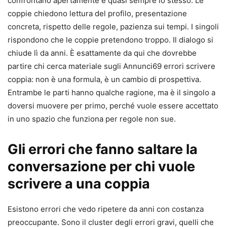
confrontano apertamente è quasi sempre lo stesso. Le
coppie chiedono lettura del profilo, presentazione
concreta, rispetto delle regole, pazienza sui tempi. I singoli
rispondono che le coppie pretendono troppo. Il dialogo si
chiude lì da anni. È esattamente da qui che dovrebbe
partire chi cerca materiale sugli Annunci69 errori scrivere
coppia: non è una formula, è un cambio di prospettiva.
Entrambe le parti hanno qualche ragione, ma è il singolo a
doversi muovere per primo, perché vuole essere accettato
in uno spazio che funziona per regole non sue.
Gli errori che fanno saltare la
conversazione per chi vuole
scrivere a una coppia
Esistono errori che vedo ripetere da anni con costanza
preoccupante. Sono il cluster degli errori gravi, quelli che