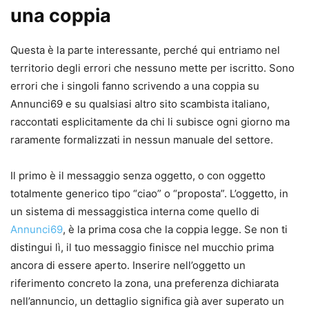
una coppia
Questa è la parte interessante, perché qui entriamo nel
territorio degli errori che nessuno mette per iscritto. Sono
errori che i singoli fanno scrivendo a una coppia su
Annunci69 e su qualsiasi altro sito scambista italiano,
raccontati esplicitamente da chi li subisce ogni giorno ma
raramente formalizzati in nessun manuale del settore.
Il primo è il messaggio senza oggetto, o con oggetto
totalmente generico tipo “ciao” o “proposta”. L’oggetto, in
un sistema di messaggistica interna come quello di
Annunci69
, è la prima cosa che la coppia legge. Se non ti
distingui lì, il tuo messaggio finisce nel mucchio prima
ancora di essere aperto. Inserire nell’oggetto un
riferimento concreto la zona, una preferenza dichiarata
nell’annuncio, un dettaglio significa già aver superato un