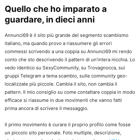
Quello che ho imparato a
guardare, in dieci anni
Annunci69 è il sito più grande del segmento scambismo
italiano, ma quando provo a riassumere gli errori
commessi scrivendo a una coppia su Annunci69 mi rendo
conto che sto descrivendo il pattern di un’intera nicchia. Lo
vedo identico su SexyCommunity, su Trovagnocca, sui
gruppi Telegram a tema scambio, sulle community geo-
localizzate più piccole. Cambia il sito, non cambia il
pattern. Il mio consiglio su come contattare coppia in modo
efficace si riassume in due movimenti che vanno fatti
prima ancora di scrivere il messaggio.
Il primo movimento è curare il proprio profilo come fosse
un piccolo sito personale. Foto multiple, descrizione,