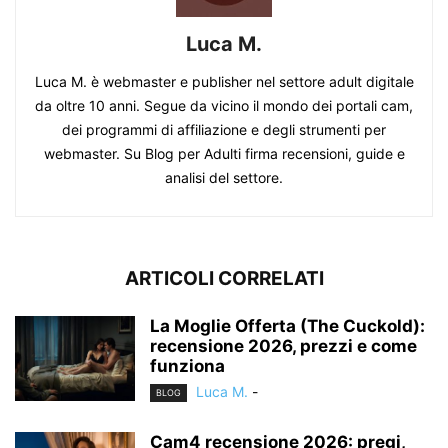
Luca M.
Luca M. è webmaster e publisher nel settore adult digitale
da oltre 10 anni. Segue da vicino il mondo dei portali cam,
dei programmi di affiliazione e degli strumenti per
webmaster. Su Blog per Adulti firma recensioni, guide e
analisi del settore.
ARTICOLI CORRELATI
La Moglie Offerta (The Cuckold):
recensione 2026, prezzi e come
funziona
Luca M.
-
BLOG
Cam4 recensione 2026: pregi,