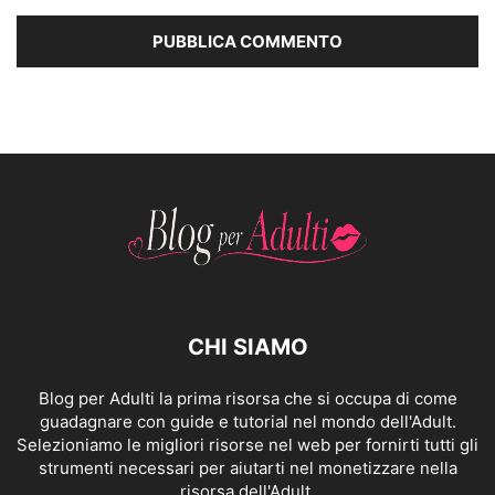
CHI SIAMO
Blog per Adulti la prima risorsa che si occupa di come
guadagnare con guide e tutorial nel mondo dell'Adult.
Selezioniamo le migliori risorse nel web per fornirti tutti gli
strumenti necessari per aiutarti nel monetizzare nella
risorsa dell'Adult.