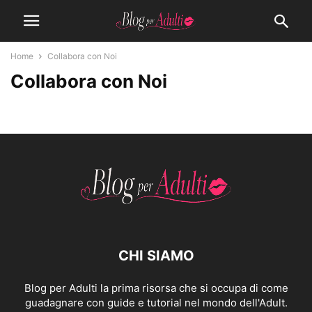
Home
Collabora con Noi
Collabora con Noi
CHI SIAMO
Blog per Adulti la prima risorsa che si occupa di come
guadagnare con guide e tutorial nel mondo dell'Adult.