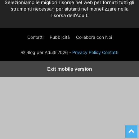
Selezioniamo le migliori risorse nel web per fornirti tutti gli
strumenti necessari per aiutarti nel monetizzare nella
risorsa dell'Adult.
Contatti
Pubblicità
Collabora con Noi
© Blog per Adulti 2026 -
Privacy Policy
Contatti
Exit mobile version