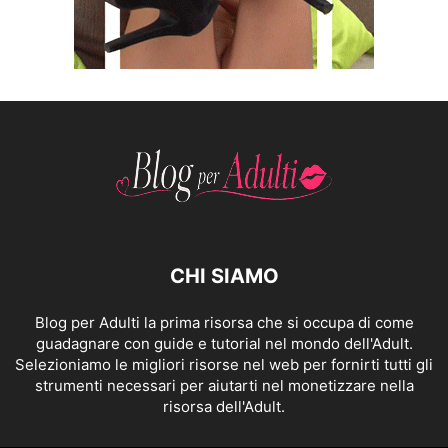
CHI SIAMO
Blog per Adulti la prima risorsa che si occupa di come
guadagnare con guide e tutorial nel mondo dell'Adult.
Selezioniamo le migliori risorse nel web per fornirti tutti gli
strumenti necessari per aiutarti nel monetizzare nella
risorsa dell'Adult.