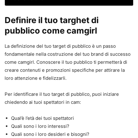
Definire il tuo targhet di
pubblico come camgirl
La definizione del tuo target di pubblico è un passo
fondamentale nella costruzione del tuo brand di successo
come camgirl. Conoscere il tuo pubblico ti permetterà di
creare contenuti e promozioni specifiche per attirare la
loro attenzione e fidelizzarli.
Per identificare il tuo target di pubblico, puoi iniziare
chiedendo ai tuoi spettatori in cam:
Qual’è l’età dei tuoi spettatori
Quali sono i loro interessi?
Quali sono i loro desideri e bisogni?