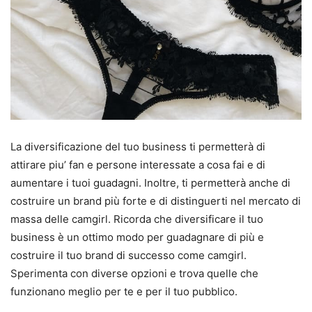
La diversificazione del tuo business ti permetterà di
attirare piu’ fan e persone interessate a cosa fai e di
aumentare i tuoi guadagni. Inoltre, ti permetterà anche di
costruire un brand più forte e di distinguerti nel mercato di
massa delle camgirl. Ricorda che diversificare il tuo
business è un ottimo modo per guadagnare di più e
costruire il tuo brand di successo come camgirl.
Sperimenta con diverse opzioni e trova quelle che
funzionano meglio per te e per il tuo pubblico.