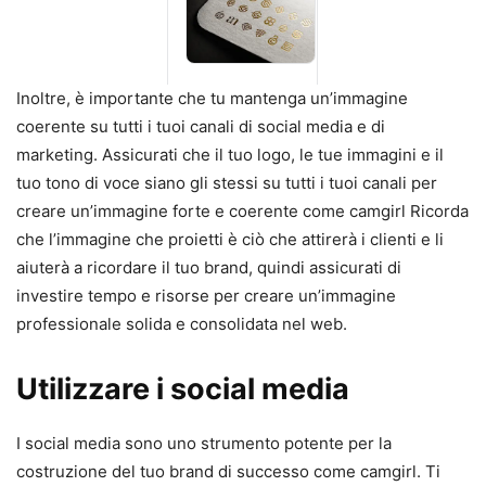
Inoltre, è importante che tu mantenga un’immagine
coerente su tutti i tuoi canali di social media e di
marketing. Assicurati che il tuo logo, le tue immagini e il
tuo tono di voce siano gli stessi su tutti i tuoi canali per
creare un’immagine forte e coerente come camgirl Ricorda
che l’immagine che proietti è ciò che attirerà i clienti e li
aiuterà a ricordare il tuo brand, quindi assicurati di
investire tempo e risorse per creare un’immagine
professionale solida e consolidata nel web.
Utilizzare i social media
I social media sono uno strumento potente per la
costruzione del tuo brand di successo come camgirl. Ti