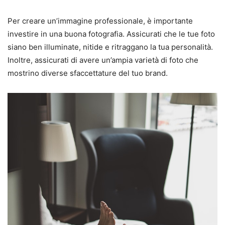
Per creare un’immagine professionale, è importante
investire in una buona fotografia. Assicurati che le tue foto
siano ben illuminate, nitide e ritraggano la tua personalità.
Inoltre, assicurati di avere un’ampia varietà di foto che
mostrino diverse sfaccettature del tuo brand.