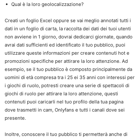
Qual è la loro geolocalizzazione?
Creati un foglio Excel oppure se vai meglio annotati tutti i
dati in un foglio di carta, la raccolta dei dati dei tuoi utenti
non avviene in 1 giorno, dovrai dedicarci giornate, quando
avrai dati sufficienti ed identificato il tuo pubblico, puoi
utilizzare queste informazioni per creare contenuti hot e
promozioni specifiche per attirare la loro attenzione. Ad
esempio, se il tuo pubblico è composto principalmente da
uomini di età compresa tra i 25 ei 35 anni con interessi per
i giochi di ruolo, potresti creare una serie di spettacoli di
giochi di ruolo per attirare la loro attenzione, questi
contenuti puoi caricarli nel tuo profilo della tua pagina
dove trasmetti in cam, Onlyfans e tutti i canali dove sei
presente.
Inoltre, conoscere il tuo pubblico ti permetterà anche di