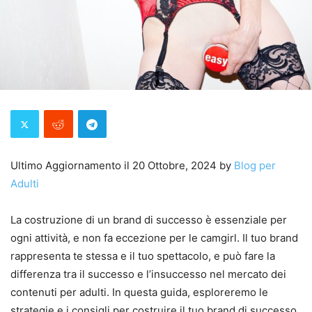
Ultimo Aggiornamento il 20 Ottobre, 2024 by
Blog per
Adulti
La costruzione di un brand di successo è essenziale per
ogni attività, e non fa eccezione per le camgirl. Il tuo brand
rappresenta te stessa e il tuo spettacolo, e può fare la
differenza tra il successo e l’insuccesso nel mercato dei
contenuti per adulti. In questa guida, esploreremo le
strategie e i consigli per costruire il tuo brand di successo