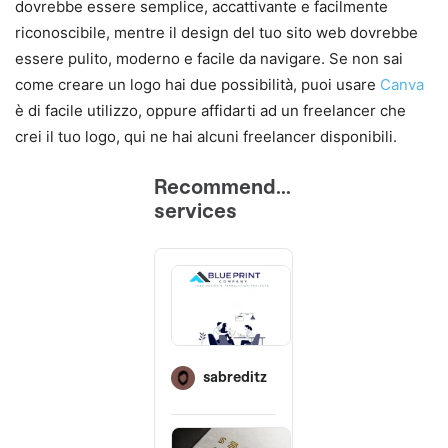
dovrebbe essere semplice, accattivante e facilmente
riconoscibile, mentre il design del tuo sito web dovrebbe
essere pulito, moderno e facile da navigare. Se non sai
come creare un logo hai due possibilità, puoi usare
Canva
è di facile utilizzo, oppure affidarti ad un freelancer che
crei il tuo logo, qui ne hai alcuni freelancer disponibili.