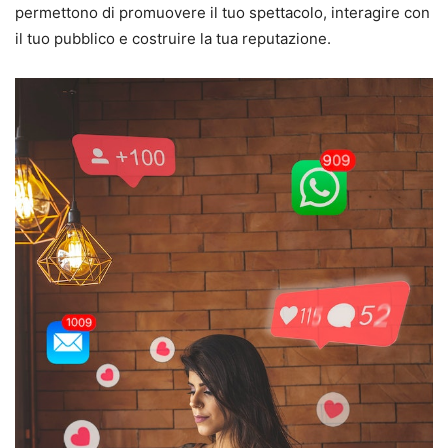
permettono di promuovere il tuo spettacolo, interagire con
il tuo pubblico e costruire la tua reputazione.