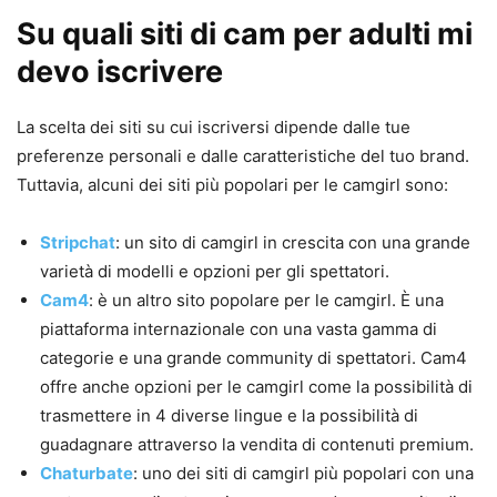
Su quali siti di cam per adulti mi
devo iscrivere
La scelta dei siti su cui iscriversi dipende dalle tue
preferenze personali e dalle caratteristiche del tuo brand.
Tuttavia, alcuni dei siti più popolari per le camgirl sono:
Stripchat
: un sito di camgirl in crescita con una grande
varietà di modelli e opzioni per gli spettatori.
Cam4
: è un altro sito popolare per le camgirl. È una
piattaforma internazionale con una vasta gamma di
categorie e una grande community di spettatori. Cam4
offre anche opzioni per le camgirl come la possibilità di
trasmettere in 4 diverse lingue e la possibilità di
guadagnare attraverso la vendita di contenuti premium.
Chaturbate
: uno dei siti di camgirl più popolari con una