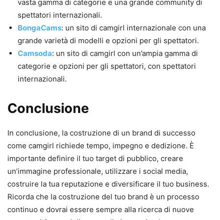
vasta gamma di categorie e una grande community di
spettatori internazionali.
BongaCams
: un sito di camgirl internazionale con una
grande varietà di modelli e opzioni per gli spettatori.
Camsoda
: un sito di camgirl con un’ampia gamma di
categorie e opzioni per gli spettatori, con spettatori
internazionali.
Conclusione
In conclusione, la costruzione di un brand di successo
come camgirl richiede tempo, impegno e dedizione. È
importante definire il tuo target di pubblico, creare
un’immagine professionale, utilizzare i social media,
costruire la tua reputazione e diversificare il tuo business.
Ricorda che la costruzione del tuo brand è un processo
continuo e dovrai essere sempre alla ricerca di nuove