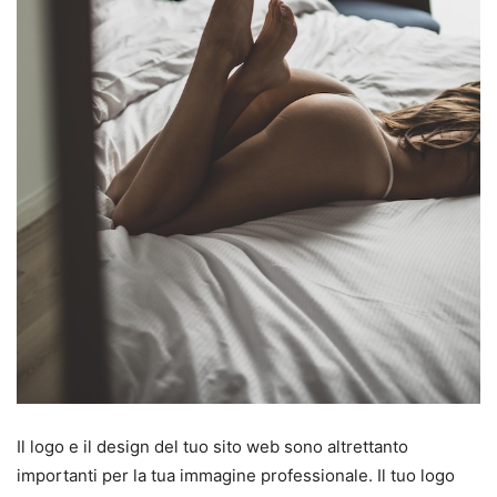
Il logo e il design del tuo sito web sono altrettanto
importanti per la tua immagine professionale. Il tuo logo