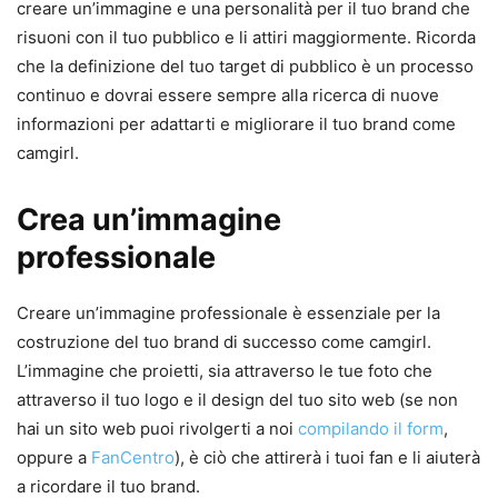
creare un’immagine e una personalità per il tuo brand che
risuoni con il tuo pubblico e li attiri maggiormente. Ricorda
che la definizione del tuo target di pubblico è un processo
continuo e dovrai essere sempre alla ricerca di nuove
informazioni per adattarti e migliorare il tuo brand come
camgirl.
Crea un’immagine
professionale
Creare un’immagine professionale è essenziale per la
costruzione del tuo brand di successo come camgirl.
L’immagine che proietti, sia attraverso le tue foto che
attraverso il tuo logo e il design del tuo sito web (se non
hai un sito web puoi rivolgerti a noi
compilando il form
,
oppure a
FanCentro
), è ciò che attirerà i tuoi fan e li aiuterà
a ricordare il tuo brand.