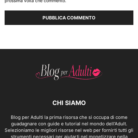
prossima volta che commento.
CHI SIAMO
Blog per Adulti la prima risorsa che si occupa di come
guadagnare con guide e tutorial nel mondo dell'Adult.
Selezioniamo le migliori risorse nel web per fornirti tutti gli
strumenti necessari per aiutarti nel monetizzare nella