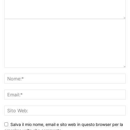
Salva il mio nome, email e sito web in questo browser per la