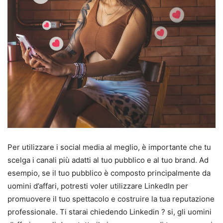
Per utilizzare i social media al meglio, è importante che tu
scelga i canali più adatti al tuo pubblico e al tuo brand. Ad
esempio, se il tuo pubblico è composto principalmente da
uomini d’affari, potresti voler utilizzare LinkedIn per
promuovere il tuo spettacolo e costruire la tua reputazione
professionale. Ti starai chiedendo Linkedin ? si, gli uomini