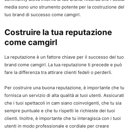
media sono uno strumento potente per la costruzione del
tuo brand di successo come camgirl.
Costruire la tua reputazione
come camgirl
La reputazione è un fattore chiave per il successo del tuo
brand come camgirl. La tua reputazione ti precede e può
fare la differenza tra attirare clienti fedeli o perderli.
Per costruire una buona reputazione, è importante che tu
fornisca un servizio di alta qualità ai tuoi utenti. Assicurati
che i tuoi spettacoli in cam siano coinvolgenti, che tu sia
sempre puntuale e che tu rispetti le richieste dei tuoi
clienti. Inoltre, è importante che tu interagisca con i tuoi
utenti in modo professionale e cordiale per creare