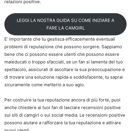
relazioni positive.
LEGGI LA NOSTRA GUIDA SU COME INIZIARE A
FARE LA CAMGIRL
E’ importante che tu gestisca efficacemente eventuali
problemi di reputazione che possono sorgere. Sappiamo
bene che ci possono essere utenti che possono essere
maleducati o troppo sfacciati, se un fan si lamenta del tuo
spettacolo, assicurati di ascoltare la sua preoccupazione e
di trovare una soluzione rapida e soddisfacente, tu saprai
sicuramente come metterlo a suo agio.
Per costruire la tua reputazione ancora di più forte, puoi
anche chiedere ai tuoi fan di lasciare recensioni positive
sui siti di camgirl o sui social media. Le recensioni positive
possono aiutare a rafforzare la tua reputazione e attirare
nuovi utenti.