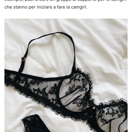
che stanno per iniziare a fare la camgirl.